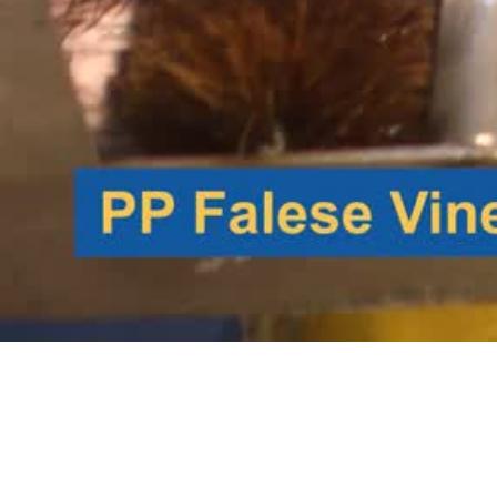
0:00 / 0:56