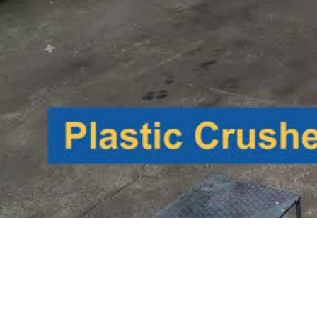
0:00 / 0:36