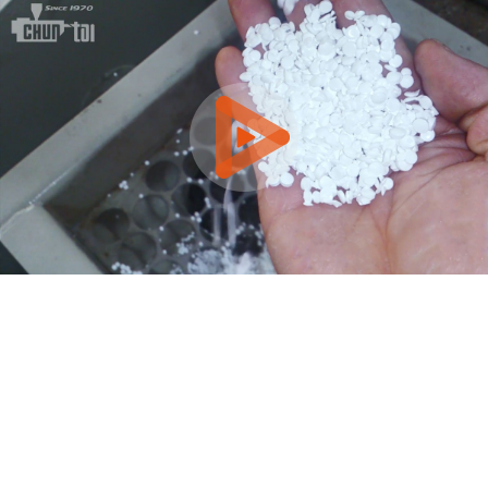
0:00 / 0:58